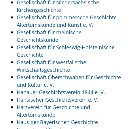
Gesellschaft für Niedersächsische
Kirchengeschichte
Gesellschaft für pommersche Geschichte,
Altertumskunde und Kunst e. V.
Gesellschaft für rheinische
Geschichtskunde
Gesellschaft für Schleswig-Holsteinische
Geschichte
Gesellschaft für westfälische
Wirtschaftsgeschichte
Gesellschaft Oberschwaben für Geschichte
und Kultur e. V.
Hanauer Geschichtsverein 1844 e. V.
Hansischer Geschichtsverein e. V.
Harzverein für Geschichte und
Altertumskunde
Haus der Bayerischen Geschichte