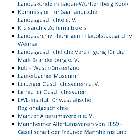
Landeskunde in Baden-Württemberg KdöR
Kommission für Saarländische
Landesgeschichte e. V.
Kreisarchiv Zollernalbkreis
Landesarchiv Thüringen - Hauptstaatsarchiv
Weimar
Landesgeschichtliche Vereinigung für die
Mark Brandenburg e. V.
kult – Westmünsterland
Lauterbacher Museum
Leipziger Geschichtsverein e. V.
Linnicher Geschichtsverein
LWL-Institut für westfälische
Regionalgeschichte
Mainzer Altertumsverein e. V.
Mannheimer Altertumsverein von 1859 -
Gesellschaft der Freunde Mannheims und