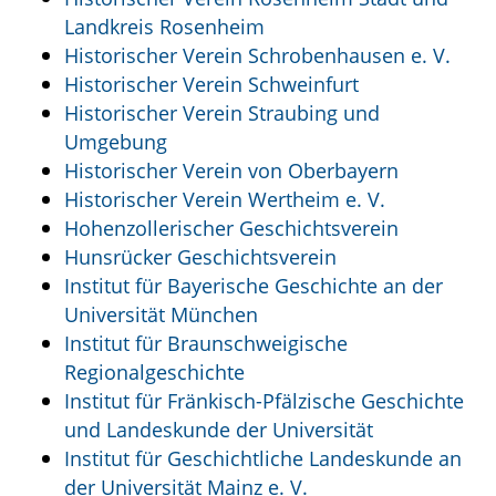
Landkreis Rosenheim
Historischer Verein Schrobenhausen e. V.
Historischer Verein Schweinfurt
Historischer Verein Straubing und
Umgebung
Historischer Verein von Oberbayern
Historischer Verein Wertheim e. V.
Hohenzollerischer Geschichtsverein
Hunsrücker Geschichtsverein
Institut für Bayerische Geschichte an der
Universität München
Institut für Braunschweigische
Regionalgeschichte
Institut für Fränkisch-Pfälzische Geschichte
und Landeskunde der Universität
Institut für Geschichtliche Landeskunde an
der Universität Mainz e. V.