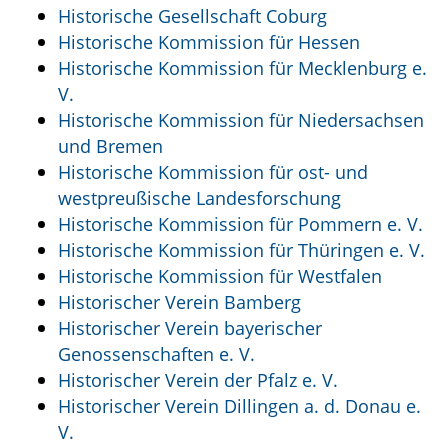
Historische Gesellschaft Coburg
Historische Kommission für Hessen
Historische Kommission für Mecklenburg e.
V.
Historische Kommission für Niedersachsen
und Bremen
Historische Kommission für ost- und
westpreußische Landesforschung
Historische Kommission für Pommern e. V.
Historische Kommission für Thüringen e. V.
Historische Kommission für Westfalen
Historischer Verein Bamberg
Historischer Verein bayerischer
Genossenschaften e. V.
Historischer Verein der Pfalz e. V.
Historischer Verein Dillingen a. d. Donau e.
V.