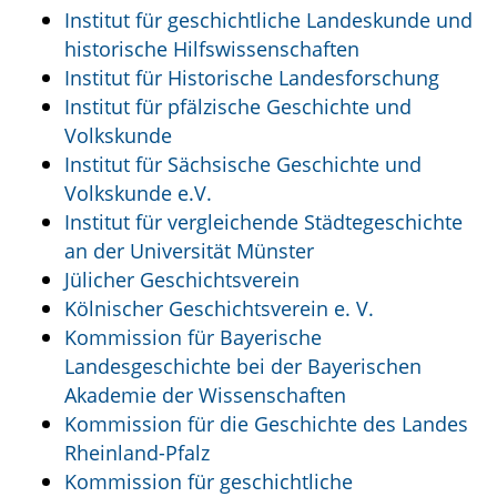
Institut für geschichtliche Landeskunde und
historische Hilfswissenschaften
Institut für Historische Landesforschung
Institut für pfälzische Geschichte und
Volkskunde
Institut für Sächsische Geschichte und
Volkskunde e.V.
Institut für vergleichende Städtegeschichte
an der Universität Münster
Jülicher Geschichtsverein
Kölnischer Geschichtsverein e. V.
Kommission für Bayerische
Landesgeschichte bei der Bayerischen
Akademie der Wissenschaften
Kommission für die Geschichte des Landes
Rheinland-Pfalz
Kommission für geschichtliche