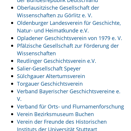
Oberlausitzische Gesellschaft der
Wissenschaften zu Görlitz e. V.
Oldenburger Landesverein für Geschichte,
Natur- und Heimatkunde e.V.
Opladener Geschichtsverein von 1979 e. V.
Pfälzische Gesellschaft zur Förderung der
Wissenschaften
Reutlinger Geschichtsverein e.V.
Salier-Gesellschaft Speyer
Sülchgauer Altertumsverein
Torgauer Geschichtsverein
Verband Bayerischer Geschichtsvereine e.
V.
Verband für Orts- und Flurnamenforschung
Verein Bezirksmuseum Buchen
Verein der Freunde des Historischen
Instituts der Universität Stuttgart