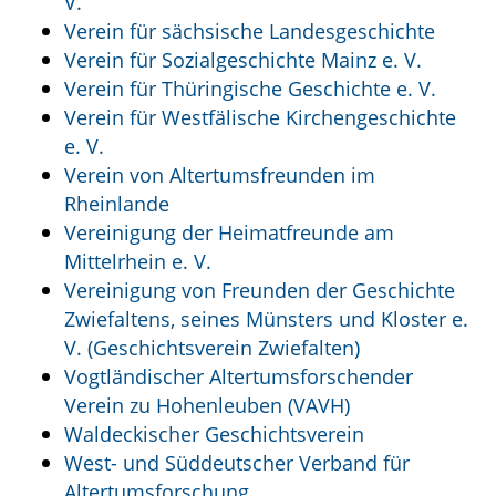
V.
Verein für sächsische Landesgeschichte
Verein für Sozialgeschichte Mainz e. V.
Verein für Thüringische Geschichte e. V.
Verein für Westfälische Kirchengeschichte
e. V.
Verein von Altertumsfreunden im
Rheinlande
Vereinigung der Heimatfreunde am
Mittelrhein e. V.
Vereinigung von Freunden der Geschichte
Zwiefaltens, seines Münsters und Kloster e.
V. (Geschichtsverein Zwiefalten)
Vogtländischer Altertumsforschender
Verein zu Hohenleuben (VAVH)
Waldeckischer Geschichtsverein
West- und Süddeutscher Verband für
Altertumsforschung