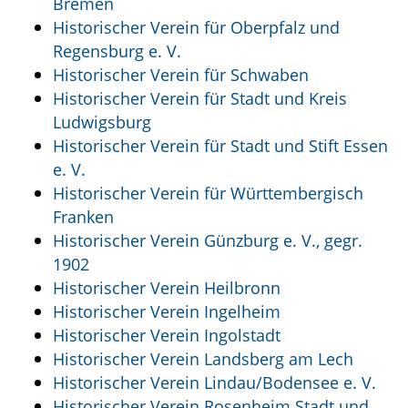
Bremen
Historischer Verein für Oberpfalz und
Regensburg e. V.
Historischer Verein für Schwaben
Historischer Verein für Stadt und Kreis
Ludwigsburg
Historischer Verein für Stadt und Stift Essen
e. V.
Historischer Verein für Württembergisch
Franken
Historischer Verein Günzburg e. V., gegr.
1902
Historischer Verein Heilbronn
Historischer Verein Ingelheim
Historischer Verein Ingolstadt
Historischer Verein Landsberg am Lech
Historischer Verein Lindau/Bodensee e. V.
Historischer Verein Rosenheim Stadt und