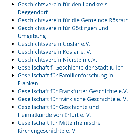
Geschichtsverein für den Landkreis
Deggendorf
Geschichtsverein für die Gemeinde Rösrath
Geschichtsverein für Göttingen und
Umgebung
Geschichtsverein Goslar e.V.
Geschichtsverein Koslar e. V.
Geschichtsverein Nierstein e.V.
Gesellschaft f. Geschichte der Stadt Jülich
Gesellschaft für Familienforschung in
Franken
Gesellschaft für Frankfurter Geschichte e.V.
Gesellschaft für fränkische Geschichte e. V.
Gesellschaft für Geschichte und
Heimatkunde von Erfurt e. V.
Gesellschaft für Mittelrheinische
Kirchengeschichte e. V.