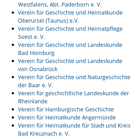
Westfalens, Abt. Paderborn e. V.
Verein für Geschichte und Heimatkunde
Oberursel (Taunus) e.V.
Verein für Geschichte und Heimatpflege
Soest e. V.
Verein für Geschichte und Landeskunde
Bad Homburg
Verein für Geschichte und Landeskunde
von Osnabrück
Verein für Geschichte und Naturgeschichte
der Baar e. V.
Verein für geschichtliche Landeskunde der
Rheinlande
Verein für Hamburgische Geschichte
Verein für Heimatkunde Angermünde
Verein für Heimatkunde für Stadt und Kreis
Bad Kreuznach e. V.