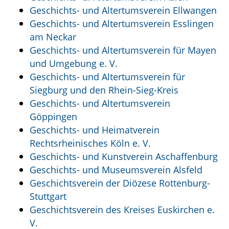
Geschichts- und Altertumsverein Ellwangen
Geschichts- und Altertumsverein Esslingen
am Neckar
Geschichts- und Altertumsverein für Mayen
und Umgebung e. V.
Geschichts- und Altertumsverein für
Siegburg und den Rhein-Sieg-Kreis
Geschichts- und Altertumsverein
Göppingen
Geschichts- und Heimatverein
Rechtsrheinisches Köln e. V.
Geschichts- und Kunstverein Aschaffenburg
Geschichts- und Museumsverein Alsfeld
Geschichtsverein der Diözese Rottenburg-
Stuttgart
Geschichtsverein des Kreises Euskirchen e.
V.