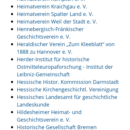
Heimatverein Kraichgau e. V.
Heimatverein Spalter Land e. V.
Heimatverein Weil der Stadt e. V.
Hennebergisch-Fränkischer
Geschichtsverein e. V.
Heraldischer Verein „Zum Kleeblatt“ von
1888 zu Hannover e. V.
Herder-Institut für historische
Ostmitteleuropaforschung - Institut der
Leibniz-Gemeinschaft
Hessische Histor. Kommission Darmstadt
Hessische Kirchengeschichtl. Vereinigung
Hessisches Landesamt für geschichtliche
Landeskunde
Hildesheimer Heimat- und
Geschichtsverein e. V.
Historische Gesellschaft Bremen