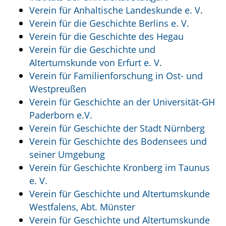
Verein für Anhaltische Landeskunde e. V.
Verein für die Geschichte Berlins e. V.
Verein für die Geschichte des Hegau
Verein für die Geschichte und
Altertumskunde von Erfurt e. V.
Verein für Familienforschung in Ost- und
Westpreußen
Verein für Geschichte an der Universität-GH
Paderborn e.V.
Verein für Geschichte der Stadt Nürnberg
Verein für Geschichte des Bodensees und
seiner Umgebung
Verein für Geschichte Kronberg im Taunus
e. V.
Verein für Geschichte und Altertumskunde
Westfalens, Abt. Münster
Verein für Geschichte und Altertumskunde