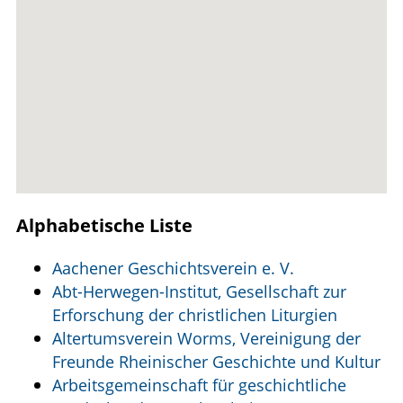
Alphabetische Liste
Aachener Geschichtsverein e. V.
Abt-Herwegen-Institut, Gesellschaft zur
Erforschung der christlichen Liturgien
Altertumsverein Worms, Vereinigung der
Freunde Rheinischer Geschichte und Kultur
Arbeitsgemeinschaft für geschichtliche