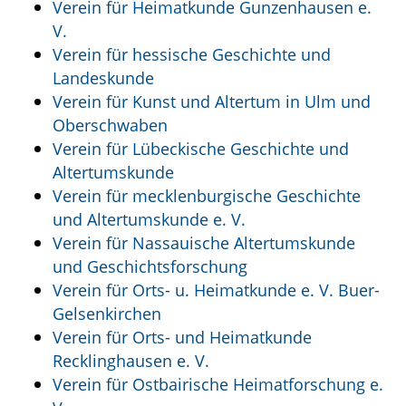
Verein für Heimatkunde Gunzenhausen e.
V.
Verein für hessische Geschichte und
Landeskunde
Verein für Kunst und Altertum in Ulm und
Oberschwaben
Verein für Lübeckische Geschichte und
Altertumskunde
Verein für mecklenburgische Geschichte
und Altertumskunde e. V.
Verein für Nassauische Altertumskunde
und Geschichtsforschung
Verein für Orts- u. Heimatkunde e. V. Buer-
Gelsenkirchen
Verein für Orts- und Heimatkunde
Recklinghausen e. V.
Verein für Ostbairische Heimatforschung e.