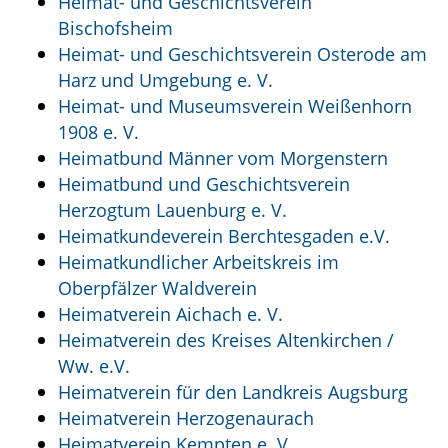
Heimat- und Geschichtsverein
Bischofsheim
Heimat- und Geschichtsverein Osterode am
Harz und Umgebung e. V.
Heimat- und Museumsverein Weißenhorn
1908 e. V.
Heimatbund Männer vom Morgenstern
Heimatbund und Geschichtsverein
Herzogtum Lauenburg e. V.
Heimatkundeverein Berchtesgaden e.V.
Heimatkundlicher Arbeitskreis im
Oberpfälzer Waldverein
Heimatverein Aichach e. V.
Heimatverein des Kreises Altenkirchen /
Ww. e.V.
Heimatverein für den Landkreis Augsburg
Heimatverein Herzogenaurach
Heimatverein Kempten e. V.