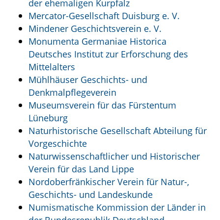
der ehemaligen Kurpfalz
Mercator-Gesellschaft Duisburg e. V.
Mindener Geschichtsverein e. V.
Monumenta Germaniae Historica
Deutsches Institut zur Erforschung des
Mittelalters
Mühlhäuser Geschichts- und
Denkmalpflegeverein
Museumsverein für das Fürstentum
Lüneburg
Naturhistorische Gesellschaft Abteilung für
Vorgeschichte
Naturwissenschaftlicher und Historischer
Verein für das Land Lippe
Nordoberfränkischer Verein für Natur-,
Geschichts- und Landeskunde
Numismatische Kommission der Länder in
der Bundesrepublik Deutschland