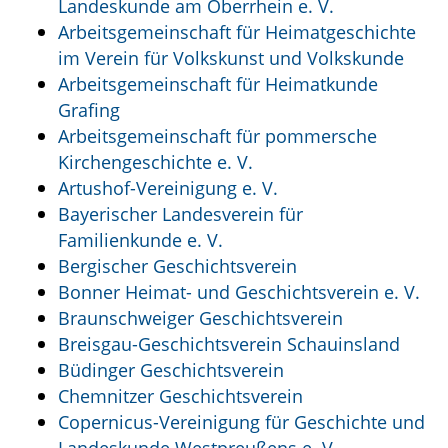
Landeskunde am Oberrhein e. V.
Arbeitsgemeinschaft für Heimatgeschichte
im Verein für Volkskunst und Volkskunde
Arbeitsgemeinschaft für Heimatkunde
Grafing
Arbeitsgemeinschaft für pommersche
Kirchengeschichte e. V.
Artushof-Vereinigung e. V.
Bayerischer Landesverein für
Familienkunde e. V.
Bergischer Geschichtsverein
Bonner Heimat- und Geschichtsverein e. V.
Braunschweiger Geschichtsverein
Breisgau-Geschichtsverein Schauinsland
Büdinger Geschichtsverein
Chemnitzer Geschichtsverein
Copernicus-Vereinigung für Geschichte und
Landeskunde Westpreußens e. V.