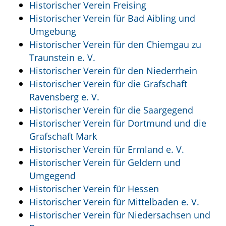
Historischer Verein Freising
Historischer Verein für Bad Aibling und
Umgebung
Historischer Verein für den Chiemgau zu
Traunstein e. V.
Historischer Verein für den Niederrhein
Historischer Verein für die Grafschaft
Ravensberg e. V.
Historischer Verein für die Saargegend
Historischer Verein für Dortmund und die
Grafschaft Mark
Historischer Verein für Ermland e. V.
Historischer Verein für Geldern und
Umgegend
Historischer Verein für Hessen
Historischer Verein für Mittelbaden e. V.
Historischer Verein für Niedersachsen und