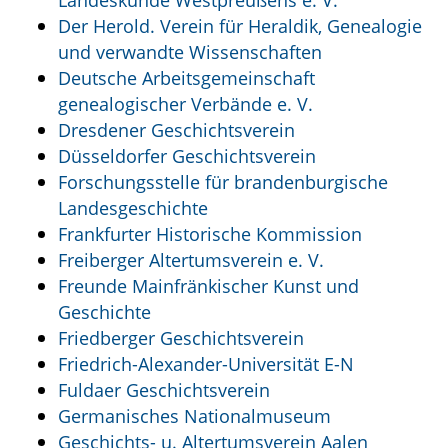
Der Herold. Verein für Heraldik, Genealogie
und verwandte Wissenschaften
Deutsche Arbeitsgemeinschaft
genealogischer Verbände e. V.
Dresdener Geschichtsverein
Düsseldorfer Geschichtsverein
Forschungsstelle für brandenburgische
Landesgeschichte
Frankfurter Historische Kommission
Freiberger Altertumsverein e. V.
Freunde Mainfränkischer Kunst und
Geschichte
Friedberger Geschichtsverein
Friedrich-Alexander-Universität E-N
Fuldaer Geschichtsverein
Germanisches Nationalmuseum
Geschichts- u. Altertumsverein Aalen