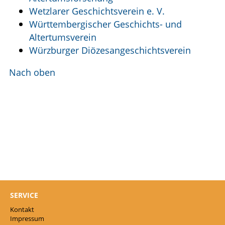
Wetzlarer Geschichtsverein e. V.
Württembergischer Geschichts- und
Altertumsverein
Würzburger Diözesangeschichtsverein
Nach oben
SERVICE
Kontakt
Impressum