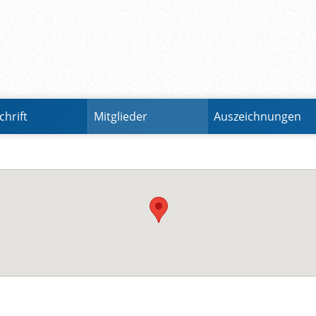
chrift
Mitglieder
Auszeichnungen