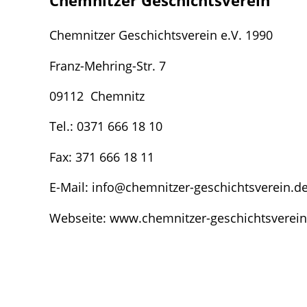
Chemnitzer Geschichtsverein
Chemnitzer Geschichtsverein e.V. 1990
Franz-Mehring-Str. 7
09112 Chemnitz
Tel.: 0371 666 18 10
Fax: 371 666 18 11
E-Mail: info@chemnitzer-geschichtsverein.d
Webseite: www.chemnitzer-geschichtsverein