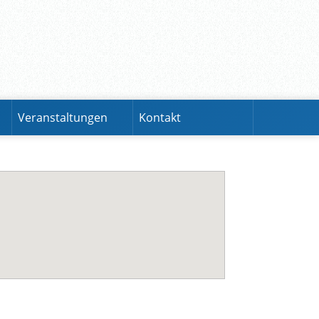
Veranstaltungen
Kontakt