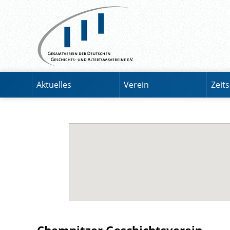
Aktuelles
Verein
Zeits