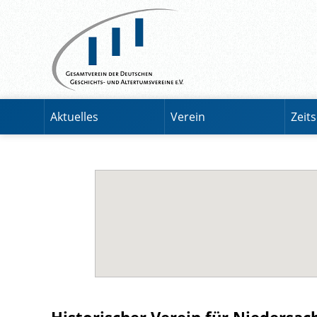
Aktuelles
Verein
Zeits