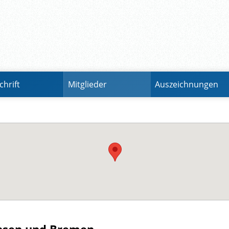
chrift
Mitglieder
Auszeichnungen