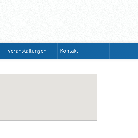
Veranstaltungen
Kontakt